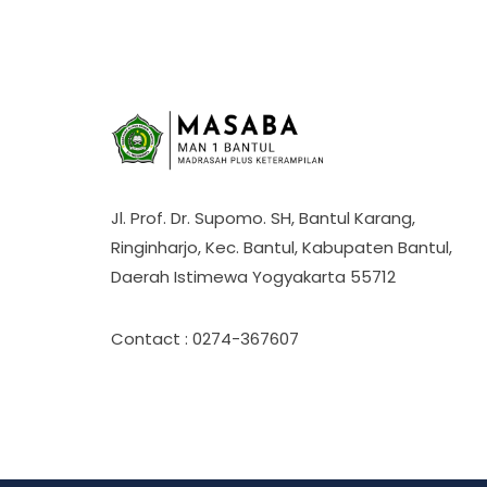
Jl. Prof. Dr. Supomo. SH, Bantul Karang,
Ringinharjo, Kec. Bantul, Kabupaten Bantul,
Daerah Istimewa Yogyakarta 55712
Contact : 0274-367607