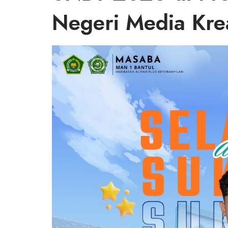
Negeri Media Krea