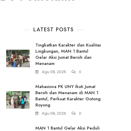
LATEST POSTS
Tingkatkan Karakter dan Kualitas
Lingkungan, MAN 1 Bantul
Gelar Aksi Jumat Bersih dan
Menanam
Agu 08, 2026
0
Mahasiswa PK UNY Ikuti Jumat
Bersih dan Menanam di MAN 1
Bantul, Perkuat Karakter Gotong
Royong
Agu 08, 2026
0
MAN 1 Bantul Gelar Aksi Peduli