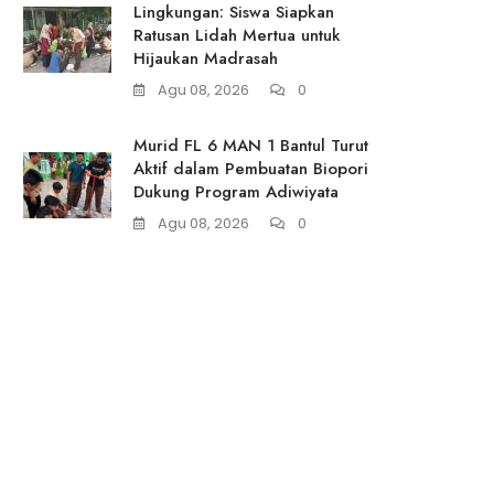
Lingkungan: Siswa Siapkan
Ratusan Lidah Mertua untuk
Hijaukan Madrasah
Agu 08, 2026
0
Murid FL 6 MAN 1 Bantul Turut
Aktif dalam Pembuatan Biopori
Dukung Program Adiwiyata
Agu 08, 2026
0