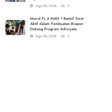
Agu 08, 2026
0
Murid FL 6 MAN 1 Bantul Turut
Aktif dalam Pembuatan Biopori
Dukung Program Adiwiyata
Agu 08, 2026
0