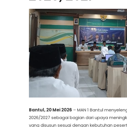
Bantul, 20 Mei 2026
– MAN 1 Bantul menyelengg
2026/2027 sebagai bagian dari upaya mening
yang disusun sesuai dengan kebutuhan pesert