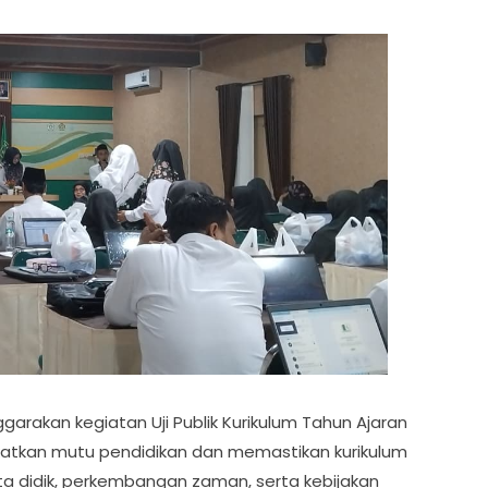
arakan kegiatan Uji Publik Kurikulum Tahun Ajaran
katkan mutu pendidikan dan memastikan kurikulum
a didik, perkembangan zaman, serta kebijakan