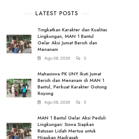
LATEST POSTS
Tingkatkan Karakter dan Kualitas
Lingkungan, MAN 1 Bantul
Gelar Aksi Jumat Bersih dan
Menanam
Agu 08, 2026
0
Mahasiswa PK UNY Ikuti Jumat
Bersih dan Menanam di MAN 1
Bantul, Perkuat Karakter Gotong
Royong
Agu 08, 2026
0
MAN 1 Bantul Gelar Aksi Peduli
Lingkungan: Siswa Siapkan
Ratusan Lidah Mertua untuk
Hijaukan Madrasah