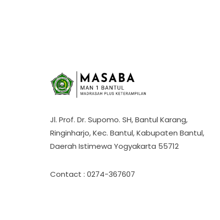
Jl. Prof. Dr. Supomo. SH, Bantul Karang,
Ringinharjo, Kec. Bantul, Kabupaten Bantul,
Daerah Istimewa Yogyakarta 55712
Contact : 0274-367607