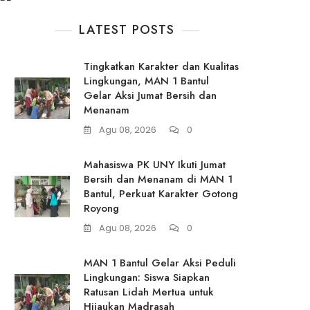
LATEST POSTS
Tingkatkan Karakter dan Kualitas
Lingkungan, MAN 1 Bantul
Gelar Aksi Jumat Bersih dan
Menanam
Agu 08, 2026
0
Mahasiswa PK UNY Ikuti Jumat
Bersih dan Menanam di MAN 1
Bantul, Perkuat Karakter Gotong
Royong
Agu 08, 2026
0
MAN 1 Bantul Gelar Aksi Peduli
Lingkungan: Siswa Siapkan
Ratusan Lidah Mertua untuk
Hijaukan Madrasah