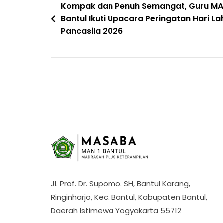
Navigasi
Kompak dan Penuh Semangat, Guru MA
Bantul Ikuti Upacara Peringatan Hari Lah
pos
Pancasila 2026
Jl. Prof. Dr. Supomo. SH, Bantul Karang,
Ringinharjo, Kec. Bantul, Kabupaten Bantul,
Daerah Istimewa Yogyakarta 55712