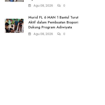
Agu 08, 2026
0
Murid FL 6 MAN 1 Bantul Turut
Aktif dalam Pembuatan Biopori
Dukung Program Adiwiyata
Agu 08, 2026
0