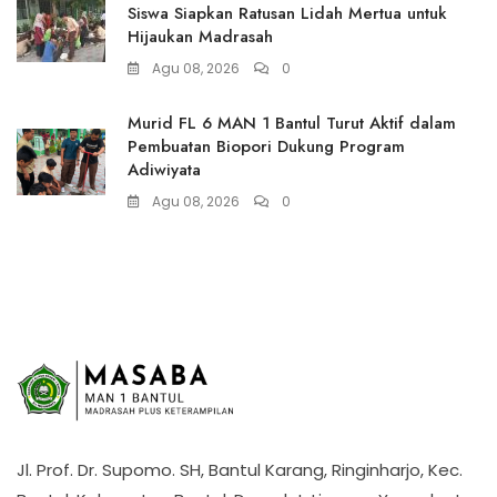
Siswa Siapkan Ratusan Lidah Mertua untuk
Hijaukan Madrasah
Agu 08, 2026
0
Murid FL 6 MAN 1 Bantul Turut Aktif dalam
Pembuatan Biopori Dukung Program
Adiwiyata
Agu 08, 2026
0
Jl. Prof. Dr. Supomo. SH, Bantul Karang, Ringinharjo, Kec.