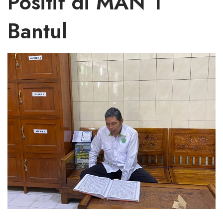
Positif di MAN 1
Bantul