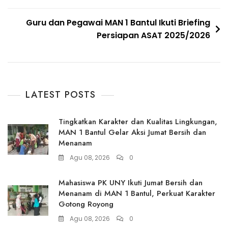
Guru dan Pegawai MAN 1 Bantul Ikuti Briefing
Persiapan ASAT 2025/2026
LATEST POSTS
Tingkatkan Karakter dan Kualitas Lingkungan,
MAN 1 Bantul Gelar Aksi Jumat Bersih dan
Menanam
Agu 08, 2026
0
Mahasiswa PK UNY Ikuti Jumat Bersih dan
Menanam di MAN 1 Bantul, Perkuat Karakter
Gotong Royong
Agu 08, 2026
0