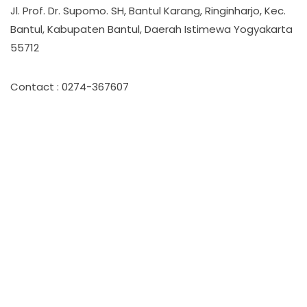
Jl. Prof. Dr. Supomo. SH, Bantul Karang, Ringinharjo, Kec.
Bantul, Kabupaten Bantul, Daerah Istimewa Yogyakarta
55712
Contact : 0274-367607