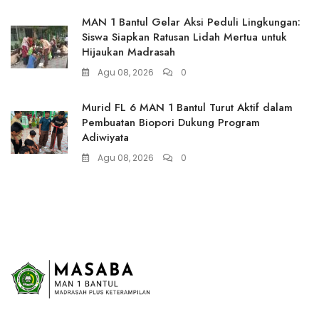
MAN 1 Bantul Gelar Aksi Peduli Lingkungan:
Siswa Siapkan Ratusan Lidah Mertua untuk
Hijaukan Madrasah
Agu 08, 2026
0
Murid FL 6 MAN 1 Bantul Turut Aktif dalam
Pembuatan Biopori Dukung Program
Adiwiyata
Agu 08, 2026
0