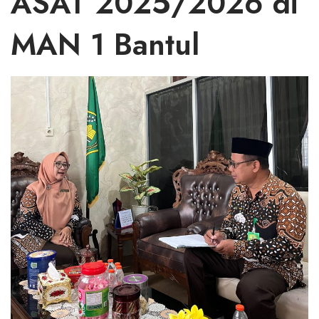
ASAT 2025/2026 di
MAN 1 Bantul