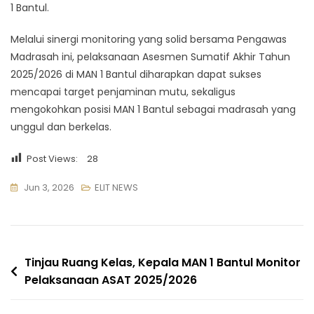
1 Bantul.
Melalui sinergi monitoring yang solid bersama Pengawas
Madrasah ini, pelaksanaan Asesmen Sumatif Akhir Tahun
2025/2026 di MAN 1 Bantul diharapkan dapat sukses
mencapai target penjaminan mutu, sekaligus
mengokohkan posisi MAN 1 Bantul sebagai madrasah yang
unggul dan berkelas.
Post Views:
28
Jun 3, 2026
ELIT NEWS
Navigasi
Tinjau Ruang Kelas, Kepala MAN 1 Bantul Monitor
Pelaksanaan ASAT 2025/2026
pos