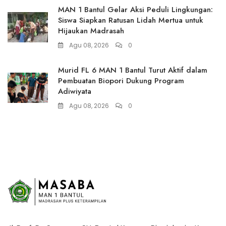
MAN 1 Bantul Gelar Aksi Peduli Lingkungan:
Siswa Siapkan Ratusan Lidah Mertua untuk
Hijaukan Madrasah
Agu 08, 2026
0
Murid FL 6 MAN 1 Bantul Turut Aktif dalam
Pembuatan Biopori Dukung Program
Adiwiyata
Agu 08, 2026
0