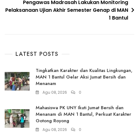
Pengawas Madrasah Lakukan Monitoring
Pelaksanaan Ujian Akhir Semester Genap di MAN
1 Bantul
LATEST POSTS
Tingkatkan Karakter dan Kualitas Lingkungan,
MAN 1 Bantul Gelar Aksi Jumat Bersih dan
Menanam
Agu 08, 2026
0
Mahasiswa PK UNY Ikuti Jumat Bersih dan
Menanam di MAN 1 Bantul, Perkuat Karakter
Gotong Royong
Agu 08, 2026
0