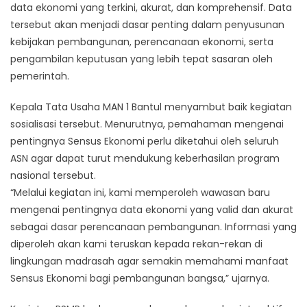
data ekonomi yang terkini, akurat, dan komprehensif. Data
tersebut akan menjadi dasar penting dalam penyusunan
kebijakan pembangunan, perencanaan ekonomi, serta
pengambilan keputusan yang lebih tepat sasaran oleh
pemerintah.
Kepala Tata Usaha MAN 1 Bantul menyambut baik kegiatan
sosialisasi tersebut. Menurutnya, pemahaman mengenai
pentingnya Sensus Ekonomi perlu diketahui oleh seluruh
ASN agar dapat turut mendukung keberhasilan program
nasional tersebut.
“Melalui kegiatan ini, kami memperoleh wawasan baru
mengenai pentingnya data ekonomi yang valid dan akurat
sebagai dasar perencanaan pembangunan. Informasi yang
diperoleh akan kami teruskan kepada rekan-rekan di
lingkungan madrasah agar semakin memahami manfaat
Sensus Ekonomi bagi pembangunan bangsa,” ujarnya.