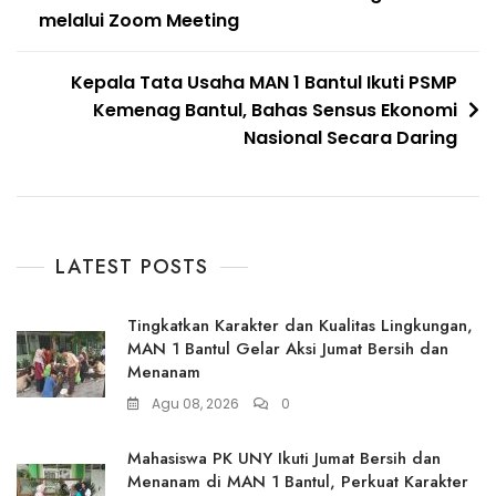
melalui Zoom Meeting
Kepala Tata Usaha MAN 1 Bantul Ikuti PSMP
Kemenag Bantul, Bahas Sensus Ekonomi
Nasional Secara Daring
LATEST POSTS
Tingkatkan Karakter dan Kualitas Lingkungan,
MAN 1 Bantul Gelar Aksi Jumat Bersih dan
Menanam
Agu 08, 2026
0
Mahasiswa PK UNY Ikuti Jumat Bersih dan
Menanam di MAN 1 Bantul, Perkuat Karakter