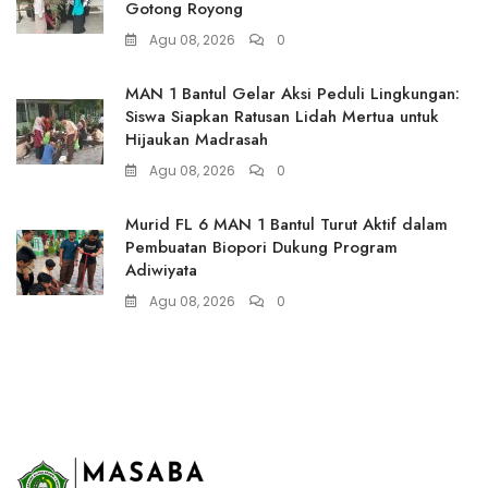
Gotong Royong
Agu 08, 2026
0
MAN 1 Bantul Gelar Aksi Peduli Lingkungan:
Siswa Siapkan Ratusan Lidah Mertua untuk
Hijaukan Madrasah
Agu 08, 2026
0
Murid FL 6 MAN 1 Bantul Turut Aktif dalam
Pembuatan Biopori Dukung Program
Adiwiyata
Agu 08, 2026
0