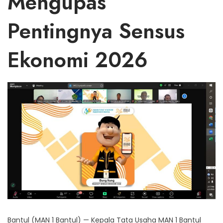
Mengupas
Pentingnya Sensus
Ekonomi 2026
Bantul (MAN 1 Bantul) — Kepala Tata Usaha MAN 1 Bantul