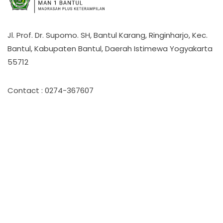
Jl. Prof. Dr. Supomo. SH, Bantul Karang, Ringinharjo, Kec.
Bantul, Kabupaten Bantul, Daerah Istimewa Yogyakarta
55712
Contact : 0274-367607