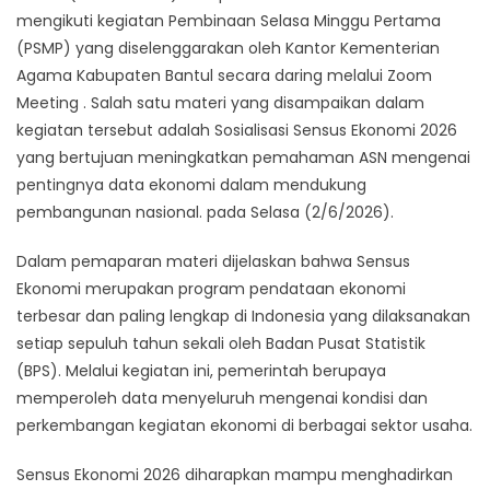
mengikuti kegiatan Pembinaan Selasa Minggu Pertama
(PSMP) yang diselenggarakan oleh Kantor Kementerian
Agama Kabupaten Bantul secara daring melalui Zoom
Meeting . Salah satu materi yang disampaikan dalam
kegiatan tersebut adalah Sosialisasi Sensus Ekonomi 2026
yang bertujuan meningkatkan pemahaman ASN mengenai
pentingnya data ekonomi dalam mendukung
pembangunan nasional. pada Selasa (2/6/2026).
Dalam pemaparan materi dijelaskan bahwa Sensus
Ekonomi merupakan program pendataan ekonomi
terbesar dan paling lengkap di Indonesia yang dilaksanakan
setiap sepuluh tahun sekali oleh Badan Pusat Statistik
(BPS). Melalui kegiatan ini, pemerintah berupaya
memperoleh data menyeluruh mengenai kondisi dan
perkembangan kegiatan ekonomi di berbagai sektor usaha.
Sensus Ekonomi 2026 diharapkan mampu menghadirkan