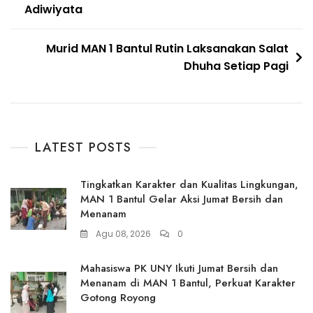
Adiwiyata
Murid MAN 1 Bantul Rutin Laksanakan Salat
Dhuha Setiap Pagi
LATEST POSTS
Tingkatkan Karakter dan Kualitas Lingkungan,
MAN 1 Bantul Gelar Aksi Jumat Bersih dan
Menanam
Agu 08, 2026
0
Mahasiswa PK UNY Ikuti Jumat Bersih dan
Menanam di MAN 1 Bantul, Perkuat Karakter
Gotong Royong