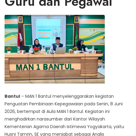
Guru dan Pegawai
Bantul
– MAN 1 Bantul menyelenggarakan kegiatan
Penguatan Pembinaan Kepegawaian pada Senin, 8 Juni
2026, bertempat di Aula MAN 1 Bantul. Kegiatan ini
menghadirkan narasumber dari Kantor Wilayah
Kementerian Agama Daerah Istimewa Yogyakarta, yaitu
Husni Tamrin, SE yang menjabat sebagai Analis