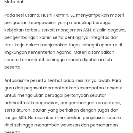
Mafrudah.
Pada sesi utama, Husni Tamrin, SE menyampaikan materi
penguatan kepegawaian yang mencakup berbagai
kebijakan terbaru terkait manajemen ASN, disiplin pegawai,
pengembangan karier, serta pentingnya integritas dan
etos kerja dalam menjalankan tugas sebagai aparatur di
lingkungan Kementerian Agama. Materi disampaikan
secara komunikatif sehingga mudah dipahami oleh
peserta.
Antusiasme peserta terlihat pada sesi tanya jawab. Para
guru dan pegawai memanfaatkan kesempatan tersebut
untuk mengajukan berbagai pertanyaan seputar
administrasi kepegawaian, pengembangan kompetensi,
serta aturan-aturan yang berkaitan dengan tugas dan
fungsi ASN. Narasumber memberikan penjelasan secara
rinci sehingga menambah wawasan dan pemahaman
peserta.