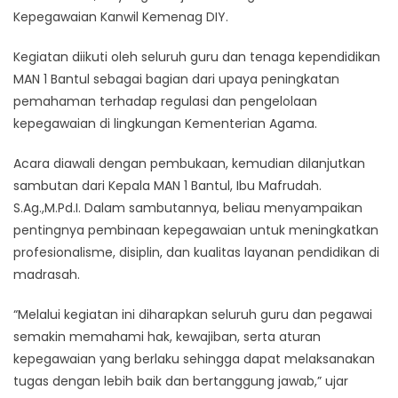
Kepegawaian Kanwil Kemenag DIY.
Kegiatan diikuti oleh seluruh guru dan tenaga kependidikan
MAN 1 Bantul sebagai bagian dari upaya peningkatan
pemahaman terhadap regulasi dan pengelolaan
kepegawaian di lingkungan Kementerian Agama.
Acara diawali dengan pembukaan, kemudian dilanjutkan
sambutan dari Kepala MAN 1 Bantul, Ibu Mafrudah.
S.Ag.,M.Pd.I. Dalam sambutannya, beliau menyampaikan
pentingnya pembinaan kepegawaian untuk meningkatkan
profesionalisme, disiplin, dan kualitas layanan pendidikan di
madrasah.
“Melalui kegiatan ini diharapkan seluruh guru dan pegawai
semakin memahami hak, kewajiban, serta aturan
kepegawaian yang berlaku sehingga dapat melaksanakan
tugas dengan lebih baik dan bertanggung jawab,” ujar