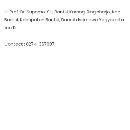
Jl. Prof. Dr. Supomo. SH, Bantul Karang, Ringinharjo, Kec.
Bantul, Kabupaten Bantul, Daerah Istimewa Yogyakarta
55712
Contact : 0274-367607