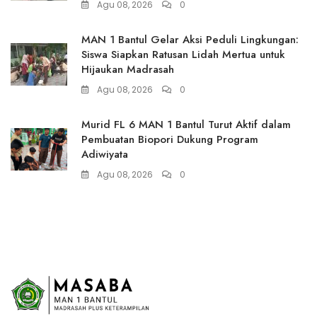
Agu 08, 2026
0
MAN 1 Bantul Gelar Aksi Peduli Lingkungan:
Siswa Siapkan Ratusan Lidah Mertua untuk
Hijaukan Madrasah
Agu 08, 2026
0
Murid FL 6 MAN 1 Bantul Turut Aktif dalam
Pembuatan Biopori Dukung Program
Adiwiyata
Agu 08, 2026
0