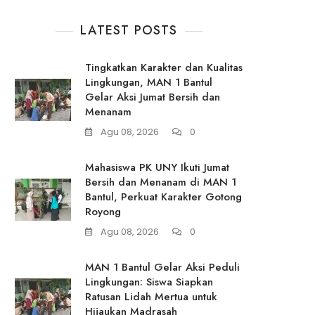
LATEST POSTS
Tingkatkan Karakter dan Kualitas
Lingkungan, MAN 1 Bantul
Gelar Aksi Jumat Bersih dan
Menanam
Agu 08, 2026
0
Mahasiswa PK UNY Ikuti Jumat
Bersih dan Menanam di MAN 1
Bantul, Perkuat Karakter Gotong
Royong
Agu 08, 2026
0
MAN 1 Bantul Gelar Aksi Peduli
Lingkungan: Siswa Siapkan
Ratusan Lidah Mertua untuk
Hijaukan Madrasah