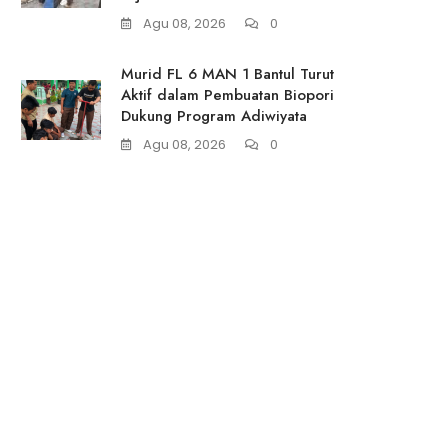
Agu 08, 2026
0
Murid FL 6 MAN 1 Bantul Turut
Aktif dalam Pembuatan Biopori
Dukung Program Adiwiyata
Agu 08, 2026
0