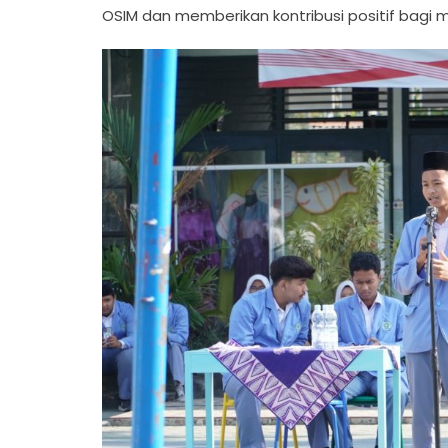
OSIM dan memberikan kontribusi positif bagi 