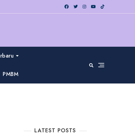
erbaru
PMBM
LATEST POSTS