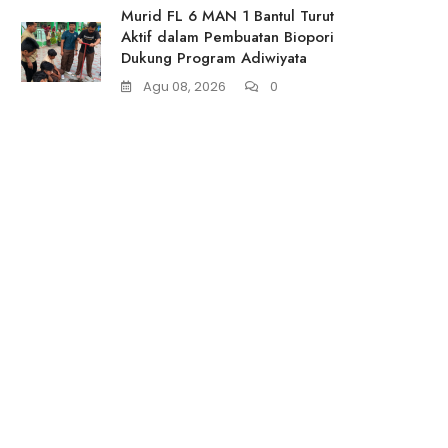
Murid FL 6 MAN 1 Bantul Turut
Aktif dalam Pembuatan Biopori
Dukung Program Adiwiyata
Agu 08, 2026
0