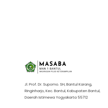
Jl. Prof. Dr. Supomo. SH, Bantul Karang,
Ringinharjo, Kec. Bantul, Kabupaten Bantul,
Daerah Istimewa Yogyakarta 55712