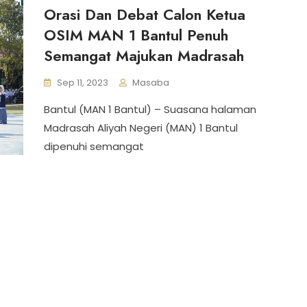
Orasi Dan Debat Calon Ketua
OSIM MAN 1 Bantul Penuh
Semangat Majukan Madrasah
Sep 11, 2023
Masaba
Bantul (MAN 1 Bantul) – Suasana halaman
Madrasah Aliyah Negeri (MAN) 1 Bantul
dipenuhi semangat