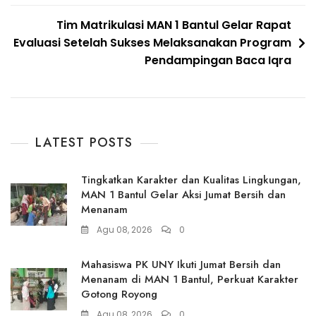
Tim Matrikulasi MAN 1 Bantul Gelar Rapat
Evaluasi Setelah Sukses Melaksanakan Program
Pendampingan Baca Iqra
LATEST POSTS
Tingkatkan Karakter dan Kualitas Lingkungan,
MAN 1 Bantul Gelar Aksi Jumat Bersih dan
Menanam
Agu 08, 2026
0
Mahasiswa PK UNY Ikuti Jumat Bersih dan
Menanam di MAN 1 Bantul, Perkuat Karakter
Gotong Royong
Agu 08, 2026
0