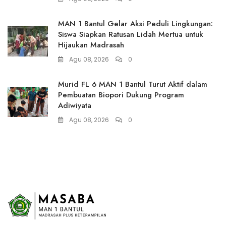
MAN 1 Bantul Gelar Aksi Peduli Lingkungan:
Siswa Siapkan Ratusan Lidah Mertua untuk
Hijaukan Madrasah
Agu 08, 2026
0
Murid FL 6 MAN 1 Bantul Turut Aktif dalam
Pembuatan Biopori Dukung Program
Adiwiyata
Agu 08, 2026
0