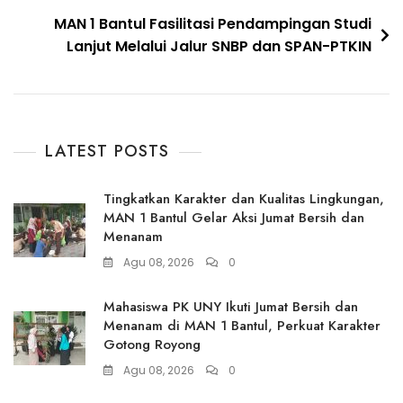
MAN 1 Bantul Fasilitasi Pendampingan Studi
Lanjut Melalui Jalur SNBP dan SPAN-PTKIN
LATEST POSTS
Tingkatkan Karakter dan Kualitas Lingkungan,
MAN 1 Bantul Gelar Aksi Jumat Bersih dan
Menanam
Agu 08, 2026
0
Mahasiswa PK UNY Ikuti Jumat Bersih dan
Menanam di MAN 1 Bantul, Perkuat Karakter
Gotong Royong
Agu 08, 2026
0