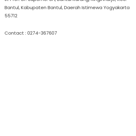
Bantul, Kabupaten Bantul, Daerah Istimewa Yogyakarta
55712
Contact : 0274-367607