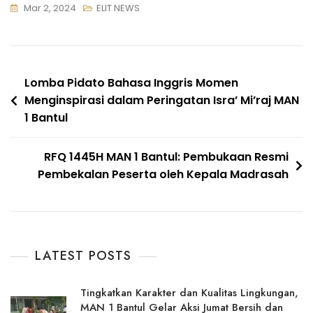
Mar 2, 2024
ELIT NEWS
Navigasi
Lomba Pidato Bahasa Inggris Momen
Menginspirasi dalam Peringatan Isra’ Mi’raj MAN
pos
1 Bantul
RFQ 1445H MAN 1 Bantul: Pembukaan Resmi
Pembekalan Peserta oleh Kepala Madrasah
LATEST POSTS
Tingkatkan Karakter dan Kualitas Lingkungan,
MAN 1 Bantul Gelar Aksi Jumat Bersih dan