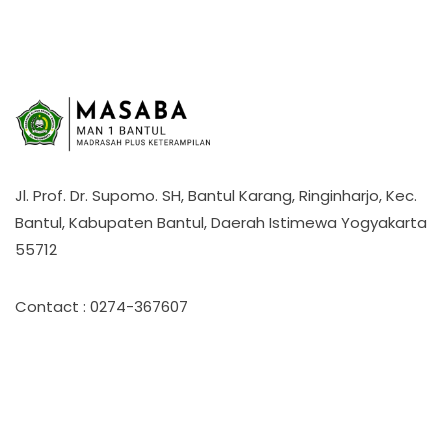
Jl. Prof. Dr. Supomo. SH, Bantul Karang, Ringinharjo, Kec.
Bantul, Kabupaten Bantul, Daerah Istimewa Yogyakarta
55712
Contact : 0274-367607