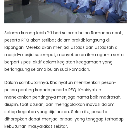
Selama kurang lebih 20 hari selama bulan Ramadan nanti,
peserta RFQ akan terlibat dalam praktik langsung di
lapangan. Mereka akan menjadi ustadz dan ustadzah di
masjid-masjid setempat, menyebarkan ilmu agama serta
berpartisipasi aktif dalam kegiatan keagamaan yang
berlangsung selama bulan suci Ramadan.
Dalam sambutannya, Khoiriyatun memberikan pesan-
pesan penting kepada peserta RFQ. Khoiriyatun
menekankan pentingnya menjaga nama baik madrasah,
disiplin, taat aturan, dan menggalakkan inovasi dalam
setiap kegiatan yang dijalankan. Selain itu, peserta
diharapkan dapat menjadi pribadi yang tanggap terhadap
kebutuhan masyarakat sekitar.