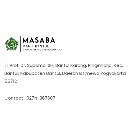
Jl. Prof. Dr. Supomo. SH, Bantul Karang, Ringinharjo, Kec.
Bantul, Kabupaten Bantul, Daerah Istimewa Yogyakarta
55712
Contact : 0274-367607