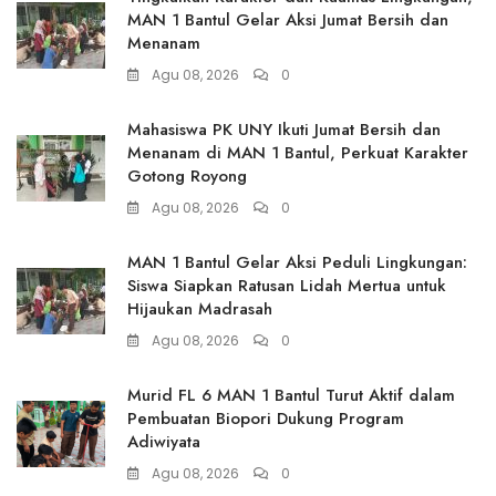
MAN 1 Bantul Gelar Aksi Jumat Bersih dan
Menanam
Agu 08, 2026
0
Mahasiswa PK UNY Ikuti Jumat Bersih dan
Menanam di MAN 1 Bantul, Perkuat Karakter
Gotong Royong
Agu 08, 2026
0
MAN 1 Bantul Gelar Aksi Peduli Lingkungan:
Siswa Siapkan Ratusan Lidah Mertua untuk
Hijaukan Madrasah
Agu 08, 2026
0
Murid FL 6 MAN 1 Bantul Turut Aktif dalam
Pembuatan Biopori Dukung Program
Adiwiyata
Agu 08, 2026
0