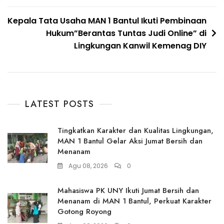
Kepala Tata Usaha MAN 1 Bantul Ikuti Pembinaan
Hukum”Berantas Tuntas Judi Online” di
Lingkungan Kanwil Kemenag DIY
LATEST POSTS
Tingkatkan Karakter dan Kualitas Lingkungan,
MAN 1 Bantul Gelar Aksi Jumat Bersih dan
Menanam
Agu 08, 2026
0
Mahasiswa PK UNY Ikuti Jumat Bersih dan
Menanam di MAN 1 Bantul, Perkuat Karakter
Gotong Royong