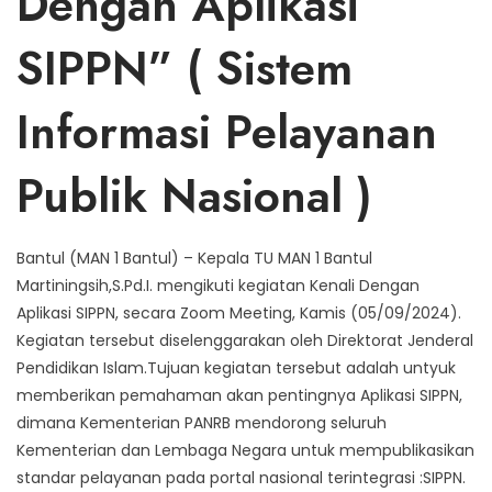
Dengan Aplikasi
SIPPN” ( Sistem
Informasi Pelayanan
Publik Nasional )
Bantul (MAN 1 Bantul) – Kepala TU MAN 1 Bantul
Martiningsih,S.Pd.I. mengikuti kegiatan Kenali Dengan
Aplikasi SIPPN, secara Zoom Meeting, Kamis (05/09/2024).
Kegiatan tersebut diselenggarakan oleh Direktorat Jenderal
Pendidikan Islam.Tujuan kegiatan tersebut adalah untyuk
memberikan pemahaman akan pentingnya Aplikasi SIPPN,
dimana Kementerian PANRB mendorong seluruh
Kementerian dan Lembaga Negara untuk mempublikasikan
standar pelayanan pada portal nasional terintegrasi :SIPPN.