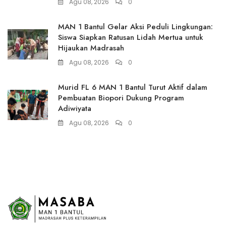
Agu 08, 2026
0
MAN 1 Bantul Gelar Aksi Peduli Lingkungan:
Siswa Siapkan Ratusan Lidah Mertua untuk
Hijaukan Madrasah
Agu 08, 2026
0
Murid FL 6 MAN 1 Bantul Turut Aktif dalam
Pembuatan Biopori Dukung Program
Adiwiyata
Agu 08, 2026
0