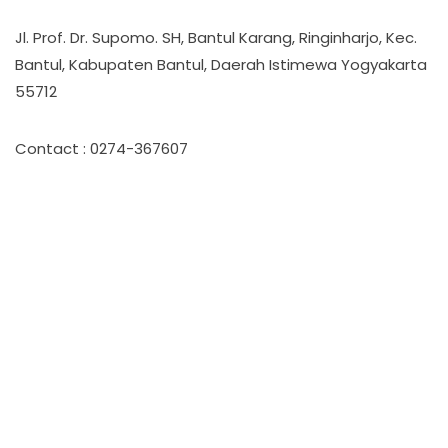
Jl. Prof. Dr. Supomo. SH, Bantul Karang, Ringinharjo, Kec.
Bantul, Kabupaten Bantul, Daerah Istimewa Yogyakarta
55712
Contact : 0274-367607