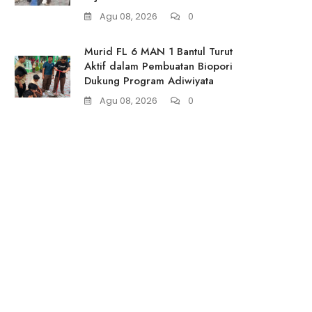
Agu 08, 2026
0
Murid FL 6 MAN 1 Bantul Turut
Aktif dalam Pembuatan Biopori
Dukung Program Adiwiyata
Agu 08, 2026
0