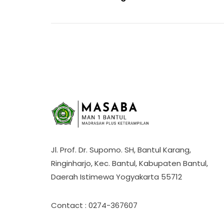
Jl. Prof. Dr. Supomo. SH, Bantul Karang,
Ringinharjo, Kec. Bantul, Kabupaten Bantul,
Daerah Istimewa Yogyakarta 55712
Contact : 0274-367607