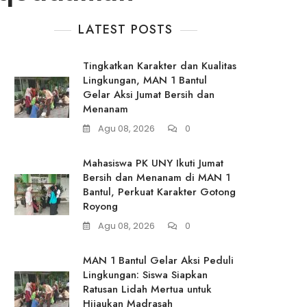
LATEST POSTS
Tingkatkan Karakter dan Kualitas
Lingkungan, MAN 1 Bantul
Gelar Aksi Jumat Bersih dan
Menanam
Agu 08, 2026
0
Mahasiswa PK UNY Ikuti Jumat
Bersih dan Menanam di MAN 1
Bantul, Perkuat Karakter Gotong
Royong
Agu 08, 2026
0
MAN 1 Bantul Gelar Aksi Peduli
Lingkungan: Siswa Siapkan
Ratusan Lidah Mertua untuk
Hijaukan Madrasah