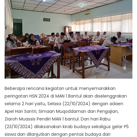
Beberapa rencana kegiatan untuk menyemarakkan
peringatan HSN 2024 di MAN 1 Bantul akan diselenggrakan
selama 2 hari yaitu, Selasa (22/10/2024) dengan adaen
Apel Hari Santri, Simaan Muqoddaman dan Pengajian,
Ziaroh Muassis Pendiri MAN 1 bantul. Dan hari Rabu
(23/10/2024) dilaksanakan kirab budaya sekaligus gelar P5
siswa dan dilanjutkan dengan pentas budaya dari