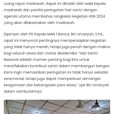
ruang rapat madrasah. Rapat ini dihadiri oleh wakil kepala
madrasah dan panitia peringatan hari santri dengan
agenda utama membahas rangkaian kegiatan HSN 2024
yang akan dilaksanakan oleh madrasah.
Dipimpin oleh Plt Kepala MAN 1 Bantul, Bin Umaryati, S.Pd.,
rapat ini menyoroti pentingnya mempersiapkan kegiatan
yang tidak hanya meriah, tetapi juga penuh dengan makna
bagi seluruh siswa dan civitas akademika. “Hari Santri
Nasional adalah momen penting bagi kita untuk
merefleksikan kontribusi santri dalam membangun bangsa.
Kami ingin memastikan peringatan ini tidak hanya sekadar
seremonial, tetapi juga dapat memperkuat semangat
keagamaan dan kebangsaan para siswa,” ujar Bin Umaryati
dalam sambutannya.