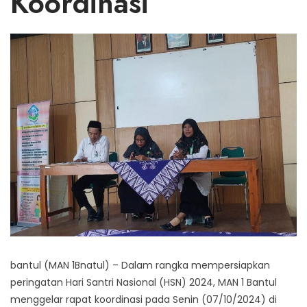
Koordinasi
bantul (MAN 1Bnatul) – Dalam rangka mempersiapkan
peringatan Hari Santri Nasional (HSN) 2024, MAN 1 Bantul
menggelar rapat koordinasi pada Senin (07/10/2024) di