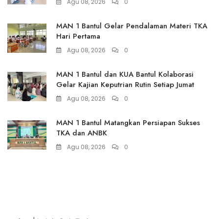
Agu 08, 2026
0
MAN 1 Bantul Gelar Pendalaman Materi TKA
Hari Pertama
Agu 08, 2026
0
MAN 1 Bantul dan KUA Bantul Kolaborasi
Gelar Kajian Keputrian Rutin Setiap Jumat
Agu 08, 2026
0
MAN 1 Bantul Matangkan Persiapan Sukses
TKA dan ANBK
Agu 08, 2026
0