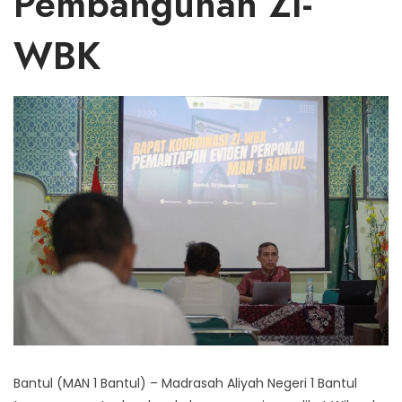
Pembangunan ZI-
WBK
Bantul (MAN 1 Bantul) – Madrasah Aliyah Negeri 1 Bantul