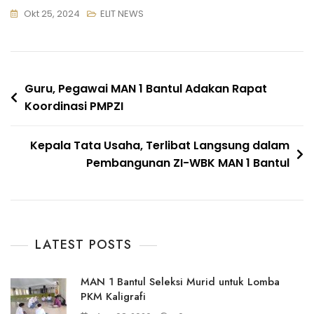
Okt 25, 2024
ELIT NEWS
Navigasi
Guru, Pegawai MAN 1 Bantul Adakan Rapat
Koordinasi PMPZI
pos
Kepala Tata Usaha, Terlibat Langsung dalam
Pembangunan ZI-WBK MAN 1 Bantul
LATEST POSTS
MAN 1 Bantul Seleksi Murid untuk Lomba
PKM Kaligrafi