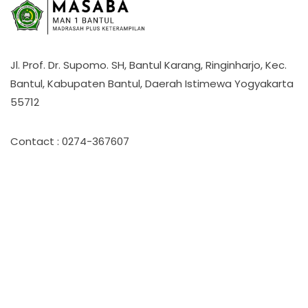
Jl. Prof. Dr. Supomo. SH, Bantul Karang, Ringinharjo, Kec.
Bantul, Kabupaten Bantul, Daerah Istimewa Yogyakarta
55712
Contact : 0274-367607