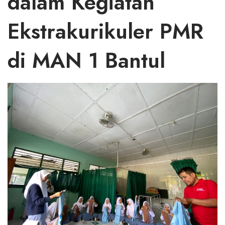
dalam Kegiatan
Ekstrakurikuler PMR
di MAN 1 Bantul