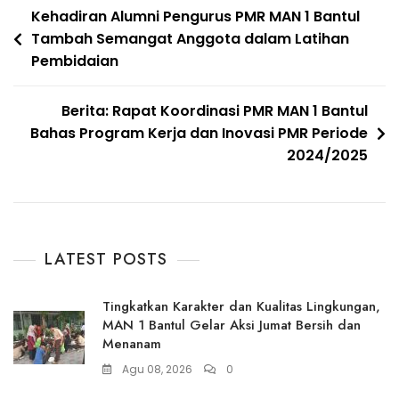
Navigasi
Kehadiran Alumni Pengurus PMR MAN 1 Bantul
Tambah Semangat Anggota dalam Latihan
pos
Pembidaian
Berita: Rapat Koordinasi PMR MAN 1 Bantul
Bahas Program Kerja dan Inovasi PMR Periode
2024/2025
LATEST POSTS
Tingkatkan Karakter dan Kualitas Lingkungan,
MAN 1 Bantul Gelar Aksi Jumat Bersih dan
Menanam
Agu 08, 2026
0