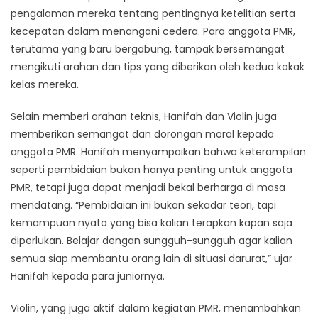
pengalaman mereka tentang pentingnya ketelitian serta
kecepatan dalam menangani cedera. Para anggota PMR,
terutama yang baru bergabung, tampak bersemangat
mengikuti arahan dan tips yang diberikan oleh kedua kakak
kelas mereka.
Selain memberi arahan teknis, Hanifah dan Violin juga
memberikan semangat dan dorongan moral kepada
anggota PMR. Hanifah menyampaikan bahwa keterampilan
seperti pembidaian bukan hanya penting untuk anggota
PMR, tetapi juga dapat menjadi bekal berharga di masa
mendatang. “Pembidaian ini bukan sekadar teori, tapi
kemampuan nyata yang bisa kalian terapkan kapan saja
diperlukan. Belajar dengan sungguh-sungguh agar kalian
semua siap membantu orang lain di situasi darurat,” ujar
Hanifah kepada para juniornya.
Violin, yang juga aktif dalam kegiatan PMR, menambahkan