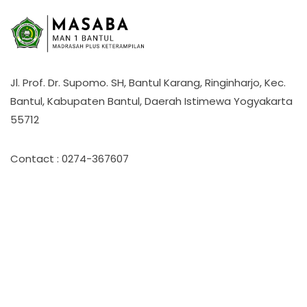
Jl. Prof. Dr. Supomo. SH, Bantul Karang, Ringinharjo, Kec.
Bantul, Kabupaten Bantul, Daerah Istimewa Yogyakarta
55712
Contact : 0274-367607