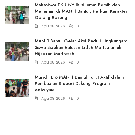
Mahasiswa PK UNY Ikuti Jumat Bersih dan
Menanam di MAN 1 Bantul, Perkuat Karakter
Gotong Royong
Agu 08, 2026
0
MAN 1 Bantul Gelar Aksi Peduli Lingkungan:
Siswa Siapkan Ratusan Lidah Mertua untuk
Hijaukan Madrasah
Agu 08, 2026
0
Murid FL 6 MAN 1 Bantul Turut Aktif dalam
Pembuatan Biopori Dukung Program
Adiwiyata
Agu 08, 2026
0