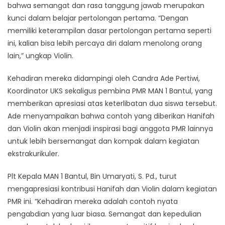
bahwa semangat dan rasa tanggung jawab merupakan
kunci dalam belajar pertolongan pertama. “Dengan
memiliki keterampilan dasar pertolongan pertama seperti
ini, kalian bisa lebih percaya diri dalam menolong orang
lain,” ungkap Violin.
Kehadiran mereka didampingi oleh Candra Ade Pertiwi,
Koordinator UKS sekaligus pembina PMR MAN 1 Bantul, yang
memberikan apresiasi atas keterlibatan dua siswa tersebut.
Ade menyampaikan bahwa contoh yang diberikan Hanifah
dan Violin akan menjadi inspirasi bagi anggota PMR lainnya
untuk lebih bersemangat dan kompak dalam kegiatan
ekstrakurikuler.
Plt Kepala MAN 1 Bantul, Bin Umaryati, S. Pd., turut
mengapresiasi kontribusi Hanifah dan Violin dalam kegiatan
PMR ini. “Kehadiran mereka adalah contoh nyata
pengabdian yang luar biasa. Semangat dan kepedulian