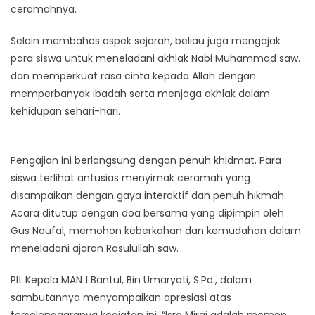
ceramahnya.
Selain membahas aspek sejarah, beliau juga mengajak
para siswa untuk meneladani akhlak Nabi Muhammad saw.
dan memperkuat rasa cinta kepada Allah dengan
memperbanyak ibadah serta menjaga akhlak dalam
kehidupan sehari-hari.
Pengajian ini berlangsung dengan penuh khidmat. Para
siswa terlihat antusias menyimak ceramah yang
disampaikan dengan gaya interaktif dan penuh hikmah.
Acara ditutup dengan doa bersama yang dipimpin oleh
Gus Naufal, memohon keberkahan dan kemudahan dalam
meneladani ajaran Rasulullah saw.
Plt Kepala MAN 1 Bantul, Bin Umaryati, S.Pd., dalam
sambutannya menyampaikan apresiasi atas