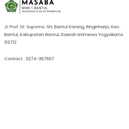
Jl. Prof. Dr. Supomo. SH, Bantul Karang, Ringinharjo, Kec.
Bantul, Kabupaten Bantul, Daerah Istimewa Yogyakarta
55712
Contact : 0274-367607