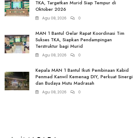
TKA, Targetkan Murid Siap Tempur di
Oktober 2026
Agu 08, 2026
0
MAN 1 Bantul Gelar Rapat Koordinasi Tim
Sukses TKA, Siapkan Pendampingan
Terstruktur bagi Murid
Agu 08, 2026
0
Kepala MAN 1 Bantul Ikuti Pembinaan Kabid
Penmad Kanwil Kemenag DIY, Perkuat Sinergi
dan Budaya Mutu Madrasah
Agu 08, 2026
0