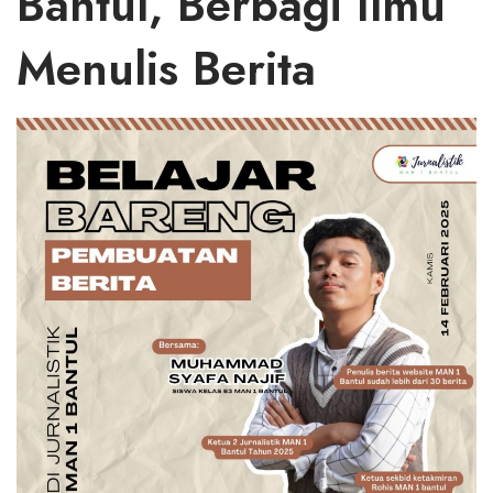
Bantul, Berbagi Ilmu
Menulis Berita