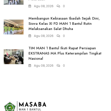
Agu 08, 2026
0
Membangun Kebiasaan Ibadah Sejak Dini,
Siswa Kelas XI FD MAN 1 Bantul Rutin
Melaksanakan Salat Dhuha
Agu 08, 2026
0
TIM MAN 1 Bantul Ikuti Rapat Persiapan
EKSTRANAS MA Plus Keterampilan Tingkat
Nasional
Agu 08, 2026
0