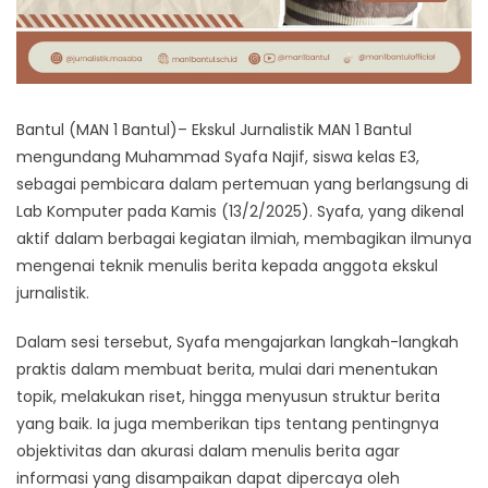
Bantul (MAN 1 Bantul)– Ekskul Jurnalistik MAN 1 Bantul
mengundang Muhammad Syafa Najif, siswa kelas E3,
sebagai pembicara dalam pertemuan yang berlangsung di
Lab Komputer pada Kamis (13/2/2025). Syafa, yang dikenal
aktif dalam berbagai kegiatan ilmiah, membagikan ilmunya
mengenai teknik menulis berita kepada anggota ekskul
jurnalistik.
Dalam sesi tersebut, Syafa mengajarkan langkah-langkah
praktis dalam membuat berita, mulai dari menentukan
topik, melakukan riset, hingga menyusun struktur berita
yang baik. Ia juga memberikan tips tentang pentingnya
objektivitas dan akurasi dalam menulis berita agar
informasi yang disampaikan dapat dipercaya oleh