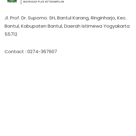
Jl. Prof. Dr. Supomo. SH, Bantul Karang, Ringinharjo, Kec.
Bantul, Kabupaten Bantul, Daerah Istimewa Yogyakarta
55712
Contact : 0274-367607