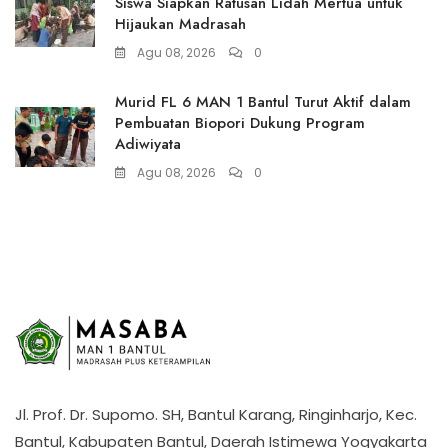
Siswa Siapkan Ratusan Lidah Mertua untuk
Hijaukan Madrasah
Agu 08, 2026
0
Murid FL 6 MAN 1 Bantul Turut Aktif dalam
Pembuatan Biopori Dukung Program
Adiwiyata
Agu 08, 2026
0
Jl. Prof. Dr. Supomo. SH, Bantul Karang, Ringinharjo, Kec.
Bantul, Kabupaten Bantul, Daerah Istimewa Yogyakarta