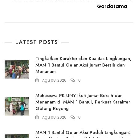
Gardatama
LATEST POSTS
Tingkatkan Karakter dan Kualitas Lingkungan,
MAN 1 Bantul Gelar Aksi Jumat Bersih dan
Menanam
Agu 08, 2026
0
Mahasiswa PK UNY Ikuti Jumat Bersih dan
Menanam di MAN 1 Bantul, Perkuat Karakter
Gotong Royong
Agu 08, 2026
0
MAN 1 Bantul Gelar Aksi Peduli Lingkungan: