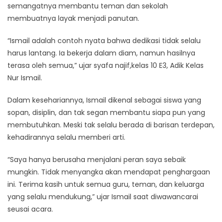
semangatnya membantu teman dan sekolah
membuatnya layak menjadi panutan.
“Ismail adalah contoh nyata bahwa dedikasi tidak selalu
harus lantang. Ia bekerja dalam diam, namun hasilnya
terasa oleh semua,” ujar syafa najif,kelas 10 E3, Adik Kelas
Nur Ismail.
Dalam kesehariannya, Ismail dikenal sebagai siswa yang
sopan, disiplin, dan tak segan membantu siapa pun yang
membutuhkan. Meski tak selalu berada di barisan terdepan,
kehadirannya selalu memberi arti.
“Saya hanya berusaha menjalani peran saya sebaik
mungkin. Tidak menyangka akan mendapat penghargaan
ini. Terima kasih untuk semua guru, teman, dan keluarga
yang selalu mendukung,” ujar Ismail saat diwawancarai
seusai acara.