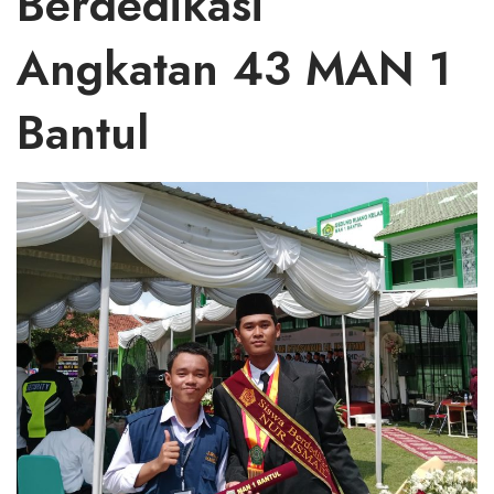
Berdedikasi
Angkatan 43 MAN 1
Bantul