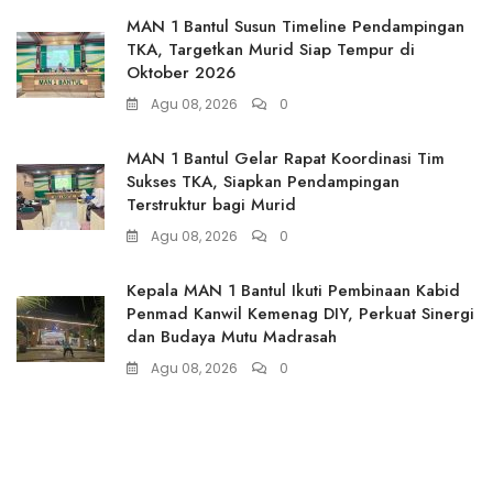
MAN 1 Bantul Susun Timeline Pendampingan
TKA, Targetkan Murid Siap Tempur di
Oktober 2026
Agu 08, 2026
0
MAN 1 Bantul Gelar Rapat Koordinasi Tim
Sukses TKA, Siapkan Pendampingan
Terstruktur bagi Murid
Agu 08, 2026
0
Kepala MAN 1 Bantul Ikuti Pembinaan Kabid
Penmad Kanwil Kemenag DIY, Perkuat Sinergi
dan Budaya Mutu Madrasah
Agu 08, 2026
0