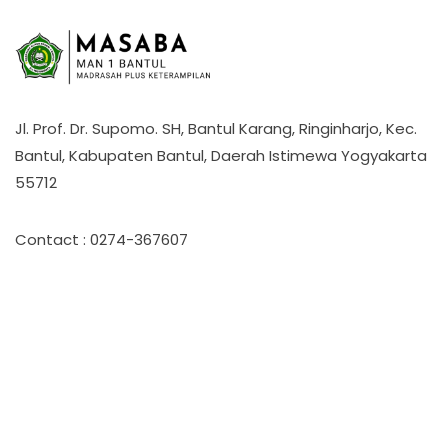
Jl. Prof. Dr. Supomo. SH, Bantul Karang, Ringinharjo, Kec.
Bantul, Kabupaten Bantul, Daerah Istimewa Yogyakarta
55712
Contact : 0274-367607