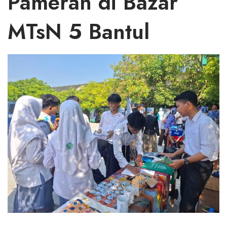
Pameran di Bazar
MTsN 5 Bantul