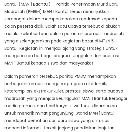
Bantul (MAN 1 Baantul) – Panitia Penerimaan Murid Baru
Madrasah (PMBM) MAN 1 Bantul terus menunjukkan
semangat dalam memperkenalkan madrasah kepada
calon peserta didik. Salah satu upaya tersebut dilakukan
melalui keikutsertaan dalam pameran promosi madrasah
yang diselenggarakan pada kegiatan bazar di MTsN 5
Bantul. Kegiatan ini menjadi ajang yang strategis untuk
mengenalkan berbagai program unggulan dan prestasi
MAN 1 Bantul kepada siswa dan masyarakat.
Dalam pameran tersebut, panitia PMBM menampilkan
berbagai informasi mengenai program akademik,
keterampilan, ekstrakurikuler, prestasi siswa, serta budaya
madrasah yang menjadi keunggulan MAN 1 Bantul. Berbagai
media promosi dan hasil karya siswa turut dipamerkan
untuk menarik minat pengunjung. Stand MAN 1 Bantul
mendapat perhatian dari para siswa yang antusias
mencari informasi terkait jenjang pendidikan lanjutan