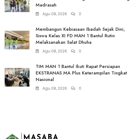
Madrasah
Agu 08, 2026
0
Membangun Kebiasaan Ibadah Sejak Dini,
Siswa Kelas XI FD MAN 1 Bantul Rutin
Melaksanakan Salat Dhuha
Agu 08, 2026
0
TIM MAN 1 Bantul Ikuti Rapat Persiapan
EKSTRANAS MA Plus Keterampilan Tingkat
Nasional
Agu 08, 2026
0