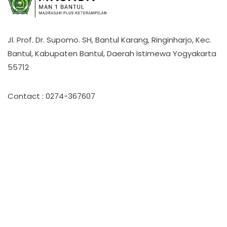
Jl. Prof. Dr. Supomo. SH, Bantul Karang, Ringinharjo, Kec.
Bantul, Kabupaten Bantul, Daerah Istimewa Yogyakarta
55712
Contact : 0274-367607