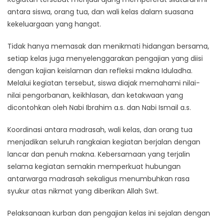
antara siswa, orang tua, dan wali kelas dalam suasana
kekeluargaan yang hangat.
Tidak hanya memasak dan menikmati hidangan bersama,
setiap kelas juga menyelenggarakan pengajian yang diisi
dengan kajian keislaman dan refleksi makna Iduladha.
Melalui kegiatan tersebut, siswa diajak memahami nilai-
nilai pengorbanan, keikhlasan, dan ketakwaan yang
dicontohkan oleh Nabi Ibrahim a.s. dan Nabi Ismail a.s.
Koordinasi antara madrasah, wali kelas, dan orang tua
menjadikan seluruh rangkaian kegiatan berjalan dengan
lancar dan penuh makna. Kebersamaan yang terjalin
selama kegiatan semakin memperkuat hubungan
antarwarga madrasah sekaligus menumbuhkan rasa
syukur atas nikmat yang diberikan Allah Swt.
Pelaksanaan kurban dan pengajian kelas ini sejalan dengan