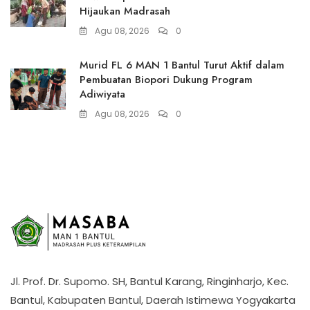
Hijaukan Madrasah
Agu 08, 2026
0
Murid FL 6 MAN 1 Bantul Turut Aktif dalam
Pembuatan Biopori Dukung Program
Adiwiyata
Agu 08, 2026
0
Jl. Prof. Dr. Supomo. SH, Bantul Karang, Ringinharjo, Kec.
Bantul, Kabupaten Bantul, Daerah Istimewa Yogyakarta