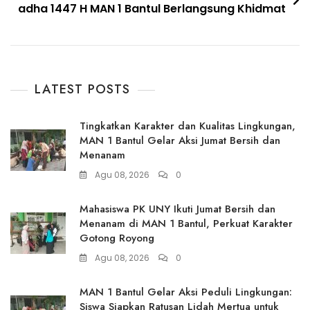
adha 1447 H MAN 1 Bantul Berlangsung Khidmat
LATEST POSTS
Tingkatkan Karakter dan Kualitas Lingkungan,
MAN 1 Bantul Gelar Aksi Jumat Bersih dan
Menanam
Agu 08, 2026
0
Mahasiswa PK UNY Ikuti Jumat Bersih dan
Menanam di MAN 1 Bantul, Perkuat Karakter
Gotong Royong
Agu 08, 2026
0
MAN 1 Bantul Gelar Aksi Peduli Lingkungan:
Siswa Siapkan Ratusan Lidah Mertua untuk