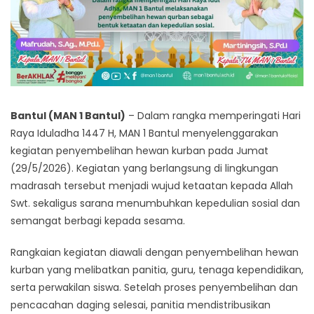
Bantul (MAN 1 Bantul)
– Dalam rangka memperingati Hari
Raya Iduladha 1447 H, MAN 1 Bantul menyelenggarakan
kegiatan penyembelihan hewan kurban pada Jumat
(29/5/2026). Kegiatan yang berlangsung di lingkungan
madrasah tersebut menjadi wujud ketaatan kepada Allah
Swt. sekaligus sarana menumbuhkan kepedulian sosial dan
semangat berbagi kepada sesama.
Rangkaian kegiatan diawali dengan penyembelihan hewan
kurban yang melibatkan panitia, guru, tenaga kependidikan,
serta perwakilan siswa. Setelah proses penyembelihan dan
pencacahan daging selesai, panitia mendistribusikan