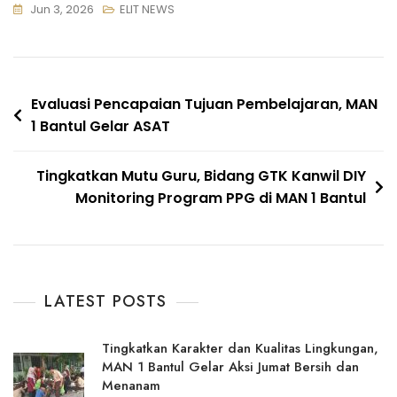
Jun 3, 2026
ELIT NEWS
Navigasi
Evaluasi Pencapaian Tujuan Pembelajaran, MAN
1 Bantul Gelar ASAT
pos
Tingkatkan Mutu Guru, Bidang GTK Kanwil DIY
Monitoring Program PPG di MAN 1 Bantul
LATEST POSTS
Tingkatkan Karakter dan Kualitas Lingkungan,
MAN 1 Bantul Gelar Aksi Jumat Bersih dan
Menanam