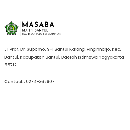
Jl. Prof. Dr. Supomo. SH, Bantul Karang, Ringinharjo, Kec.
Bantul, Kabupaten Bantul, Daerah Istimewa Yogyakarta
55712
Contact : 0274-367607