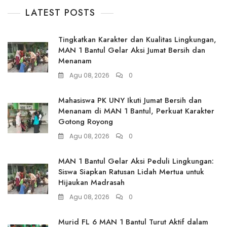
LATEST POSTS
Tingkatkan Karakter dan Kualitas Lingkungan,
MAN 1 Bantul Gelar Aksi Jumat Bersih dan
Menanam
Agu 08, 2026
0
Mahasiswa PK UNY Ikuti Jumat Bersih dan
Menanam di MAN 1 Bantul, Perkuat Karakter
Gotong Royong
Agu 08, 2026
0
MAN 1 Bantul Gelar Aksi Peduli Lingkungan:
Siswa Siapkan Ratusan Lidah Mertua untuk
Hijaukan Madrasah
Agu 08, 2026
0
Murid FL 6 MAN 1 Bantul Turut Aktif dalam