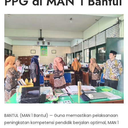
PPG di MAN 1 Bantul
BANTUL (MAN 1 Bantul) — Guna memastikan pelaksanaan
peningkatan kompetensi pendidik berjalan optimal, MAN 1