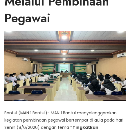
Melalui Pembinaan
Pegawai
Bantul (MAN 1 Bantul)- MAN 1 Bantul menyelenggarakan
kegiatan pembinaan pegawai bertempat di aula pada hari
Senin (8/6/2026) dengan tema
“Tingkatkan