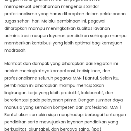
memperkuat pemahaman mengenai standar
profesionalisme yang harus diterapkan dalam pelaksanaan
tugas sehari-hari. Melalui pembinaan ini, pegawai
diharapkan mampu meningkatkan kualitas layanan
administrasi maupun layanan pendidikan sehingga mampu
memberikan kontribusi yang lebih optimal bagi kemajuan
madrasah.
Manfaat dan dampak yang diharapkan dari kegiatan ini
adalah meningkatnya kompetensi, kedisiplinan, dan
profesionalisme seluruh pegawai MAN 1 Bantul. Selain itu,
pembinaan ini diharapkan mampu menciptakan
lingkungan kerja yang lebih produktif, kolaboratif, dan
berorientasi pada pelayanan prima. Dengan sumber daya
manusia yang semakin kompeten dan profesional, MAN 1
Bantul akan semakin siap menghadapi berbagai tantangan
pendidikan serta mewujudkan layanan pendidikan yang
berkualitas, akuntabel, dan berdaya saing. (Ipg)