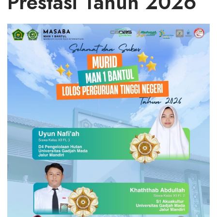
Prestasi Tahun 2026