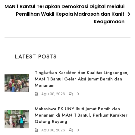
MAN 1 Bantul Terapkan Demokrasi Digital melalui
Pemilihan Wakil Kepala Madrasah dan Kanit
Keagamaan
LATEST POSTS
Tingkatkan Karakter dan Kualitas Lingkungan,
MAN 1 Bantul Gelar Aksi Jumat Bersih dan
Menanam
Agu 08, 2026
0
Mahasiswa PK UNY Ikuti Jumat Bersih dan
Menanam di MAN 1 Bantul, Perkuat Karakter
Gotong Royong
Agu 08, 2026
0