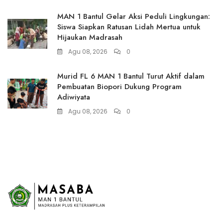
MAN 1 Bantul Gelar Aksi Peduli Lingkungan:
Siswa Siapkan Ratusan Lidah Mertua untuk
Hijaukan Madrasah
Agu 08, 2026
0
Murid FL 6 MAN 1 Bantul Turut Aktif dalam
Pembuatan Biopori Dukung Program
Adiwiyata
Agu 08, 2026
0