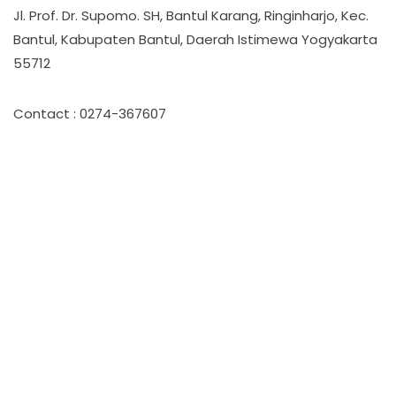
Jl. Prof. Dr. Supomo. SH, Bantul Karang, Ringinharjo, Kec.
Bantul, Kabupaten Bantul, Daerah Istimewa Yogyakarta
55712
Contact : 0274-367607