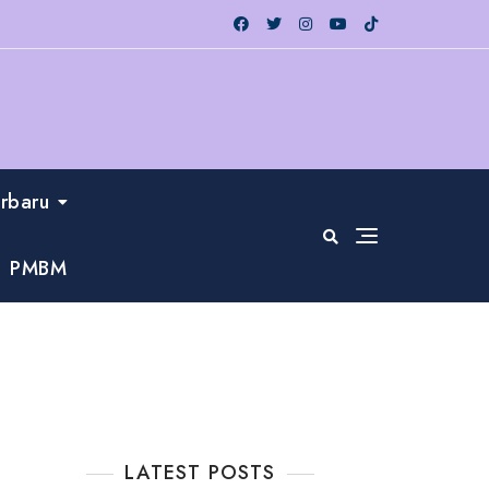
erbaru
PMBM
LATEST POSTS