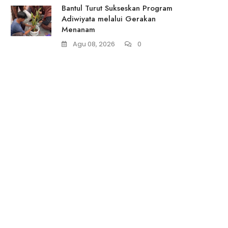
Bantul Turut Sukseskan Program
Adiwiyata melalui Gerakan
Menanam
Agu 08, 2026
0