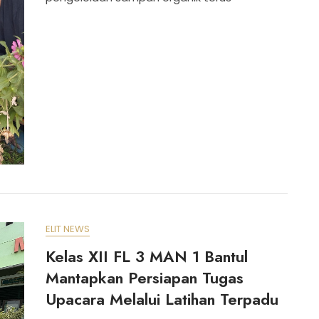
ELIT NEWS
Kelas XII FL 3 MAN 1 Bantul
Mantapkan Persiapan Tugas
Upacara Melalui Latihan Terpadu