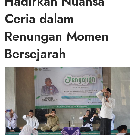
Hadirkan Nuansa
Ceria dalam
Renungan Momen
Bersejarah