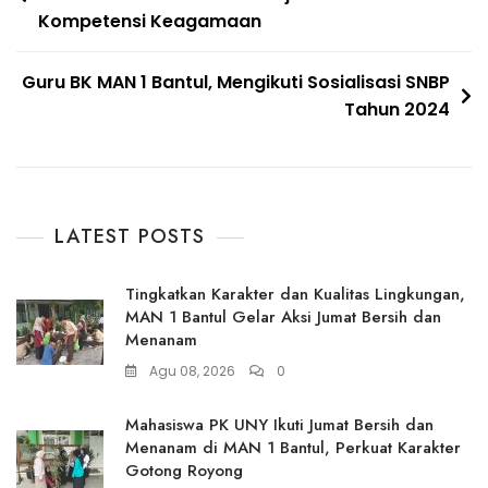
pos
Kompetensi Keagamaan
Guru BK MAN 1 Bantul, Mengikuti Sosialisasi SNBP
Tahun 2024
LATEST POSTS
Tingkatkan Karakter dan Kualitas Lingkungan,
MAN 1 Bantul Gelar Aksi Jumat Bersih dan
Menanam
Agu 08, 2026
0
Mahasiswa PK UNY Ikuti Jumat Bersih dan
Menanam di MAN 1 Bantul, Perkuat Karakter
Gotong Royong