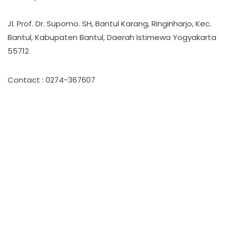
Jl. Prof. Dr. Supomo. SH, Bantul Karang, Ringinharjo, Kec.
Bantul, Kabupaten Bantul, Daerah Istimewa Yogyakarta
55712
Contact : 0274-367607