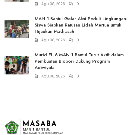
Agu 08, 2026
0
MAN 1 Bantul Gelar Aksi Peduli Lingkungan:
Siswa Siapkan Ratusan Lidah Mertua untuk
Hijaukan Madrasah
Agu 08, 2026
0
Murid FL 6 MAN 1 Bantul Turut Aktif dalam
Pembuatan Biopori Dukung Program
Adiwiyata
Agu 08, 2026
0