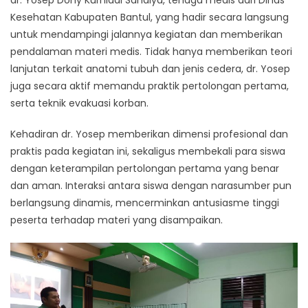
Kesehatan Kabupaten Bantul, yang hadir secara langsung
untuk mendampingi jalannya kegiatan dan memberikan
pendalaman materi medis. Tidak hanya memberikan teori
lanjutan terkait anatomi tubuh dan jenis cedera, dr. Yosep
juga secara aktif memandu praktik pertolongan pertama,
serta teknik evakuasi korban.
Kehadiran dr. Yosep memberikan dimensi profesional dan
praktis pada kegiatan ini, sekaligus membekali para siswa
dengan keterampilan pertolongan pertama yang benar
dan aman. Interaksi antara siswa dengan narasumber pun
berlangsung dinamis, mencerminkan antusiasme tinggi
peserta terhadap materi yang disampaikan.