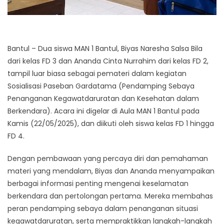
Bantul – Dua siswa MAN 1 Bantul, Biyas Naresha Salsa Bila
dari kelas FD 3 dan Ananda Cinta Nurrahim dari kelas FD 2,
tampil luar biasa sebagai pemateri dalam kegiatan
Sosialisasi Paseban Gardatama (Pendamping Sebaya
Penanganan Kegawatdaruratan dan Kesehatan dalam
Berkendara). Acara ini digelar di Aula MAN 1 Bantul pada
Kamis (22/05/2025), dan diikuti oleh siswa kelas FD 1 hingga
FD 4.
Dengan pembawaan yang percaya diri dan pemahaman
materi yang mendalam, Biyas dan Ananda menyampaikan
berbagai informasi penting mengenai keselamatan
berkendara dan pertolongan pertama. Mereka membahas
peran pendamping sebaya dalam penanganan situasi
kegawatdaruratan, serta mempraktikkan langkah-langkah