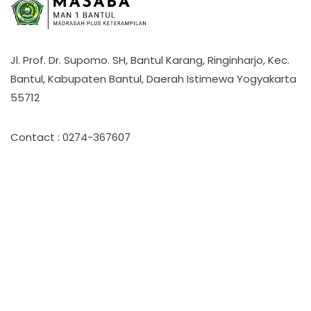
Jl. Prof. Dr. Supomo. SH, Bantul Karang, Ringinharjo, Kec.
Bantul, Kabupaten Bantul, Daerah Istimewa Yogyakarta
55712
Contact : 0274-367607