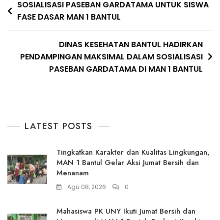
Navigasi
SOSIALISASI PASEBAN GARDATAMA UNTUK SISWA
FASE DASAR MAN 1 BANTUL
pos
DINAS KESEHATAN BANTUL HADIRKAN
PENDAMPINGAN MAKSIMAL DALAM SOSIALISASI
PASEBAN GARDATAMA DI MAN 1 BANTUL
LATEST POSTS
Tingkatkan Karakter dan Kualitas Lingkungan,
MAN 1 Bantul Gelar Aksi Jumat Bersih dan
Menanam
Agu 08, 2026
0
Mahasiswa PK UNY Ikuti Jumat Bersih dan