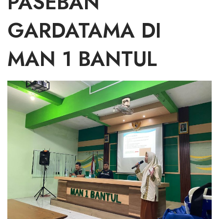
PASEBAN
GARDATAMA DI
MAN 1 BANTUL