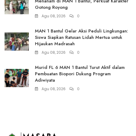
Menanam di MAN 1 Bantul, Perkuat Karakter
Gotong Royong
Agu 08, 2026
0
MAN 1 Bantul Gelar Aksi Peduli Lingkungan:
Siswa Siapkan Ratusan Lidah Mertua untuk
Hijaukan Madrasah
Agu 08, 2026
0
Murid FL 6 MAN 1 Bantul Turut Aktif dalam
Pembuatan Biopori Dukung Program
Adiwiyata
Agu 08, 2026
0