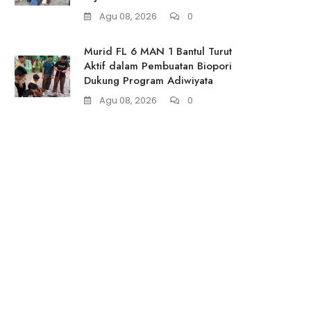
Agu 08, 2026
0
Murid FL 6 MAN 1 Bantul Turut
Aktif dalam Pembuatan Biopori
Dukung Program Adiwiyata
Agu 08, 2026
0