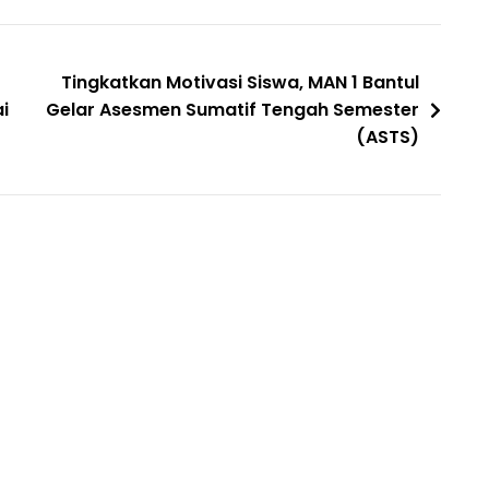
Tingkatkan Motivasi Siswa, MAN 1 Bantul
i
Gelar Asesmen Sumatif Tengah Semester
(ASTS)