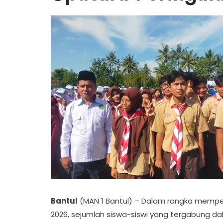
Bantul
(MAN 1 Bantul) – Dalam rangka memperi
2026, sejumlah siswa-siswi yang tergabung da