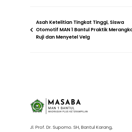
Navigasi
Asah Ketelitian Tingkat Tinggi, Siswa
Otomotif MAN 1 Bantul Praktik Merangka
pos
Ruji dan Menyetel Velg
Jl. Prof. Dr. Supomo. SH, Bantul Karang,