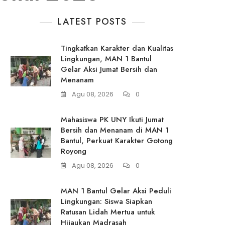
LATEST POSTS
Tingkatkan Karakter dan Kualitas
Lingkungan, MAN 1 Bantul
Gelar Aksi Jumat Bersih dan
Menanam
Agu 08, 2026
0
Mahasiswa PK UNY Ikuti Jumat
Bersih dan Menanam di MAN 1
Bantul, Perkuat Karakter Gotong
Royong
Agu 08, 2026
0
MAN 1 Bantul Gelar Aksi Peduli
Lingkungan: Siswa Siapkan
Ratusan Lidah Mertua untuk
Hijaukan Madrasah