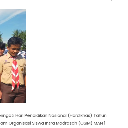
ngati Hari Pendidikan Nasional (Hardiknas) Tahun
lam Organisasi Siswa Intra Madrasah (OSIM) MAN 1